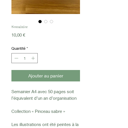
Semainier
Prix
10,00 €
Quantité
*
Ajouter au panier
Semainier A4 avec 50 pages soit
l’équivalent d’un an d’organisation
Collection « Pinceau sabre »
Les illustrations ont été peintes à la