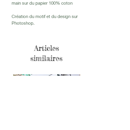
main sur du papier 100% coton
Création du motif et du design sur
Photoshop.
Articles
similaires