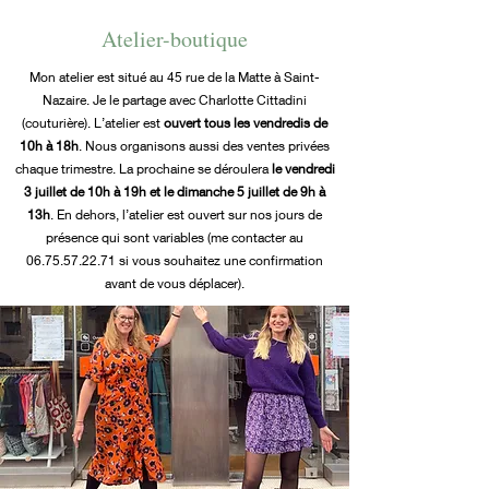
Atelier-boutique
Mon atelier est situé au 45 rue de la Matte à Saint-
Nazaire. Je le partage avec Charlotte Cittadini
(couturière). L’atelier est
ouvert tous les vendredis de
10h à 18h
. Nous organisons aussi des ventes privées
chaque trimestre. La prochaine se déroulera
le vendredi
3 juillet de 10h à 19h et le dimanche 5 juillet de 9h à
13h
. En dehors, l’atelier est ouvert sur nos jours de
présence qui sont variables (me contacter au
06.75.57.22.71
si vous souhaitez une confirmation
avant de vous déplacer).