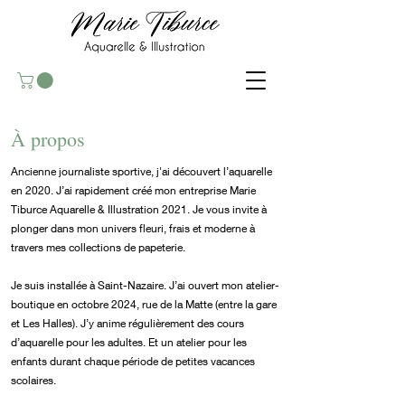
À propos
Ancienne journaliste sportive, j'ai découvert l’aquarelle
en 2020. J’ai rapidement créé mon entreprise Marie
Tiburce Aquarelle & Illustration 2021. Je vous invite à
plonger dans mon univers fleuri, frais et moderne à
travers mes collections de papeterie.
Je suis installée à Saint-Nazaire. J’ai ouvert mon atelier-
boutique en octobre 2024, rue de la Matte (entre la gare
et Les Halles). J’y anime régulièrement des cours
d’aquarelle pour les adultes. Et un atelier pour les
enfants durant chaque période de petites vacances
scolaires.