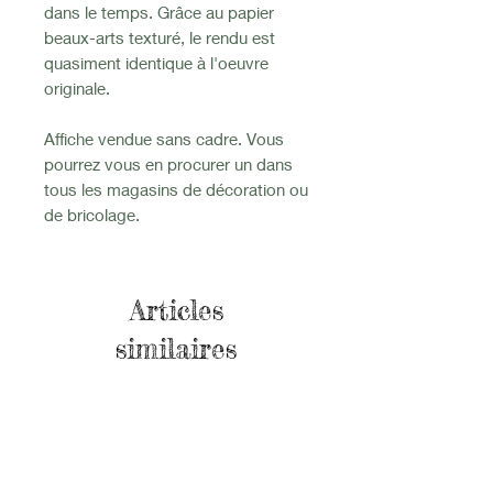
dans le temps. Grâce au papier
beaux-arts texturé, le rendu est
quasiment identique à l'oeuvre
originale.
Affiche vendue sans cadre. Vous
pourrez vous en procurer un dans
tous les magasins de décoration ou
de bricolage.
Articles
similaires