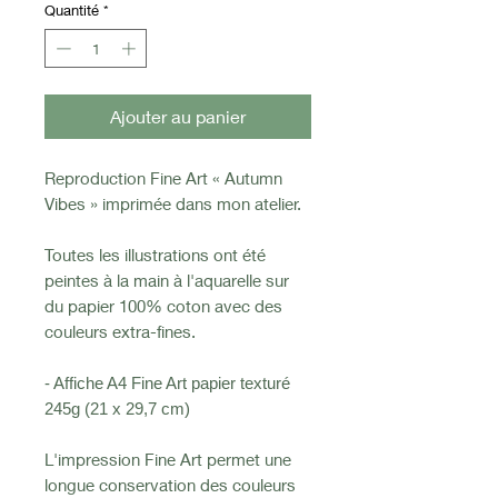
Quantité
*
Ajouter au panier
Reproduction Fine Art « Autumn
Vibes » imprimée dans mon atelier.
Toutes les illustrations ont été
peintes à la main à l'aquarelle sur
du papier 100% coton avec des
couleurs extra-fines.
- Affiche A4 Fine Art papier texturé
245g (21 x 29,7 cm)
L'impression Fine Art permet une
longue conservation des couleurs