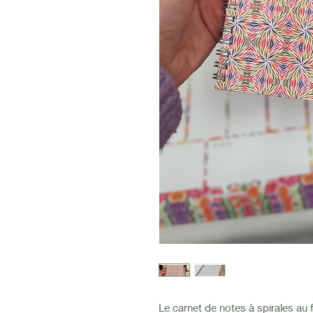
Le carnet de notes à spirales au 