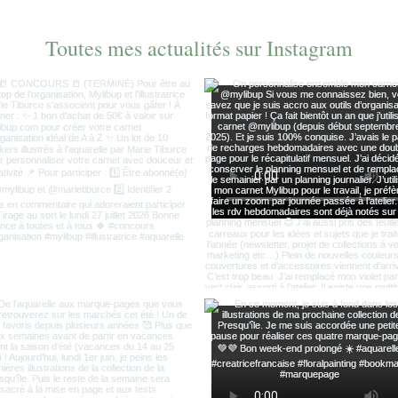
Toutes mes actualités sur Instagram