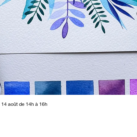
Aperçu rapide
 14 août de 14h à 16h