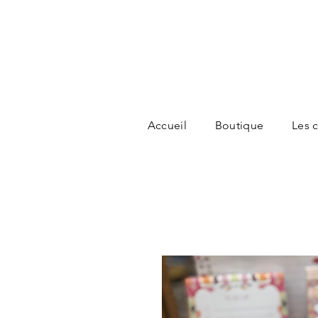
Accueil
Boutique
Les c