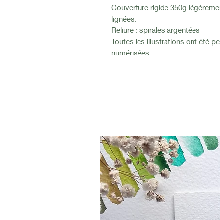
Couverture rigide 350g légèreme
lignées.
Reliure : spirales argentées
Toutes les illustrations ont été pe
numérisées.