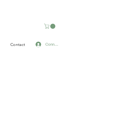
Connexion
e
Contact