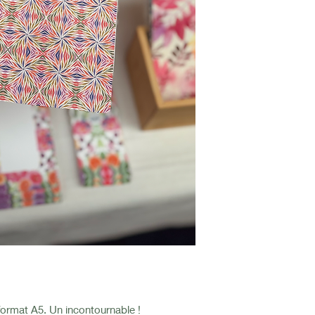
format A5. Un incontournable !