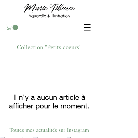
Collection "Petits coeurs"
Il n'y a aucun article à
afficher pour le moment.
Toutes mes actualités sur Instagram