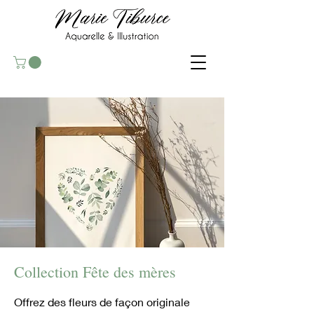
Collection Fête des mères
Offrez des fleurs de façon originale