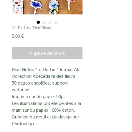
To Do List "Motif fleuri"
Prix
5,00 €
Rupture de stock
Bloc Notes "To Do List" format A6
Collection Abécédaire des fleurs
50 pages encollées, support
cartonné.
Imprimé sur du papier 90g.
Les illustrations ont été peintes à la
main sur du papier 100% coton.
Création du motif et du design sur
Photoshop.