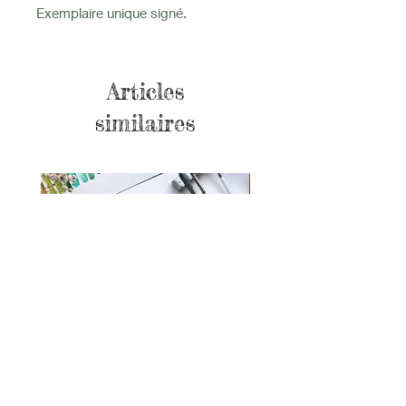
Exemplaire unique signé.
Articles
similaires