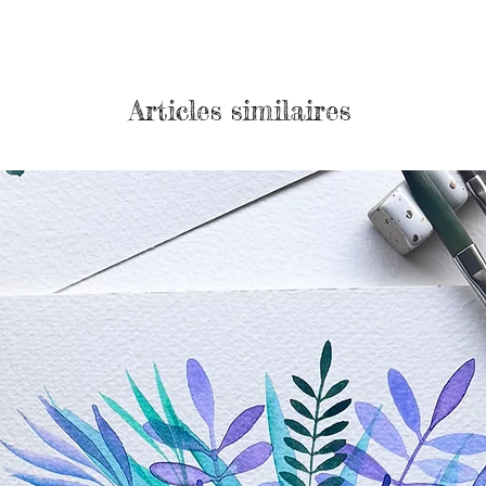
Articles similaires