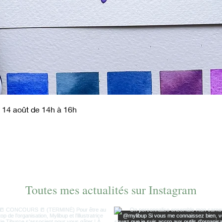
Aperçu rapide
 14 août de 14h à 16h
Toutes mes actualités sur Instagram