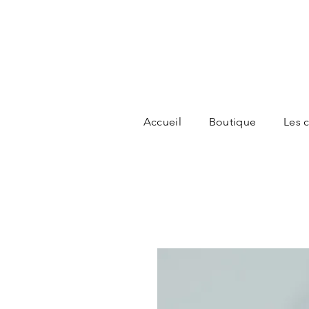
Accueil
Boutique
Les c