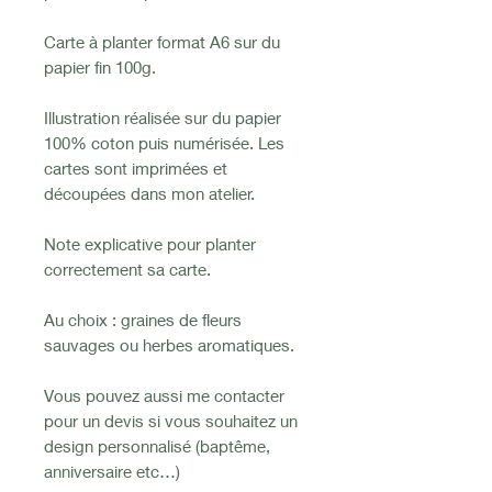
Carte à planter format A6 sur du
papier fin 100g.
Illustration réalisée sur du papier
100% coton puis numérisée. Les
cartes sont imprimées et
découpées dans mon atelier.
Note explicative pour planter
correctement sa carte.
Au choix : graines de fleurs
sauvages ou herbes aromatiques.
Vous pouvez aussi me contacter
pour un devis si vous souhaitez un
design personnalisé (baptême,
anniversaire etc…)