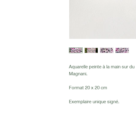
Aquarelle peinte à la main sur d
Magnani.
Format 20 x 20 cm
Exemplaire unique signé.