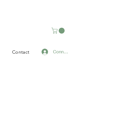
Connexion
e
Contact