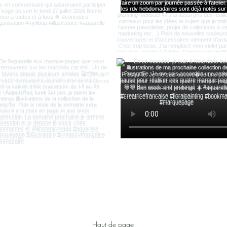
Haut de page