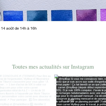
Aperçu rapide
 14 août de 14h à 16h
Toutes mes actualités sur Instagram