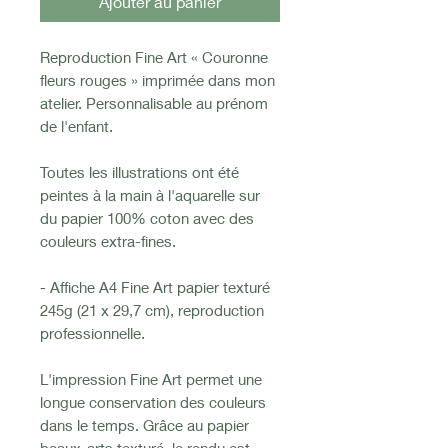
Ajouter au panier
Reproduction Fine Art « Couronne
fleurs rouges » imprimée dans mon
atelier. Personnalisable au prénom
de l'enfant.
Toutes les illustrations ont été
peintes à la main à l'aquarelle sur
du papier 100% coton avec des
couleurs extra-fines.
- Affiche A4 Fine Art papier texturé
245g (21 x 29,7 cm), reproduction
professionnelle.
L'impression Fine Art permet une
longue conservation des couleurs
dans le temps. Grâce au papier