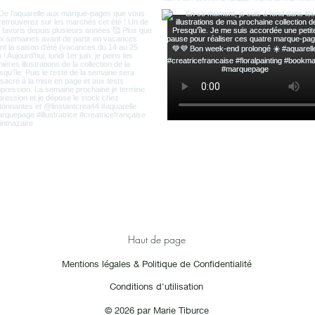
Haut de page
Mentions légales & Politique de Confidentialité
Conditions d'utilisation
© 2026 par Marie Tiburce