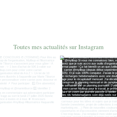
Toutes mes actualités sur Instagram